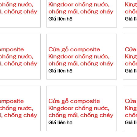
chống nước,
Kingdoor chống nước,
King
, chống cháy
chống mối, chống cháy
chốn
Giá liên hệ
Giá l
omposite
Cửa gỗ composite
Cửa
chống nước,
Kingdoor chống nước,
King
, chống cháy
chống mối, chống cháy
chốn
Giá liên hệ
Giá l
omposite
Cửa gỗ composite
Cửa
chống nước,
Kingdoor chống nước,
King
, chống cháy
chống mối, chống cháy
chốn
Giá liên hệ
Giá l