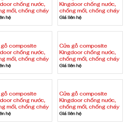
door chống nước,
Kingdoor chống nước,
g mối, chống cháy
chống mối, chống cháy
iên hệ
Giá liên hệ
 gỗ composite
Cửa gỗ composite
door chống nước,
Kingdoor chống nước,
g mối, chống cháy
chống mối, chống cháy
iên hệ
Giá liên hệ
 gỗ composite
Cửa gỗ composite
door chống nước,
Kingdoor chống nước,
g mối, chống cháy
chống mối, chống cháy
iên hệ
Giá liên hệ